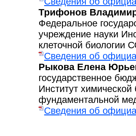
Сведения об официа
Трифонов Владимир
Федеральное государ
учреждение науки Инс
клеточной биологии С
Сведения об официа
Рыкова Елена Юрье
государственное бюд
Институт химической 
фундаментальной мед
Сведения об официа