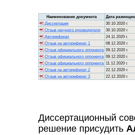
Наименование документа
Дата размеще
Диссертация
30.10.2020 г.
Отзыв научного руководителя
30.10.2020 г.
Автореферат
24.11.2020 г.
Отзыв на автореферат 1
08.12.2020 г.
Отзыв официального оппонента
09.12.2020 г.
Отзыв официального оппонента
09.12.2020 г.
Отзыв официального оппонента
11.12.2020 г.
Отзыв на автореферат 2
22.12.2020 г.
Отзыв на автореферат 3
22.12.2020 г.
Диссертационный сов
решение присудить
А