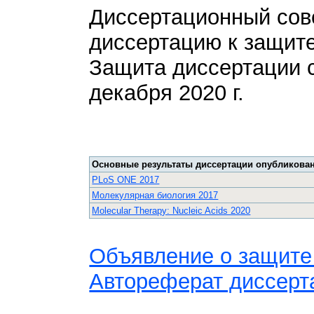
Диссертационный сов
диссертацию к защите
Защита диссертации с
декабря 2020 г.
Основные результаты диссертации опубликован
PLoS ONE 2017
Молекулярная биология 2017
Molecular Therapy: Nucleic Acids 2020
Объявление о защите
Автореферат диссерт