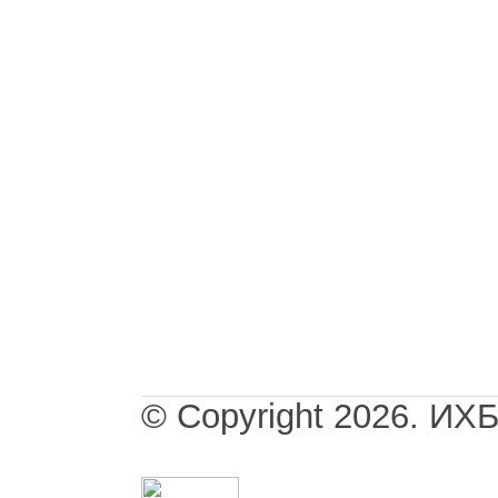
© Copyright 2026. И