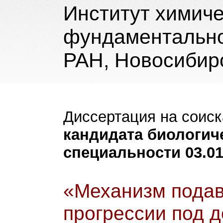
Институт химиче
фундаментальн
РАН, Новосибир
Диссертация на соиск
кандидата биологич
специальности 03.01
«Механизм подав
прогрессии под 