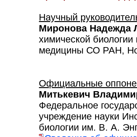
Научный руководител
Миронова Надежда 
химической биологии
медицины СО РАН, Н
Официальные оппоне
Митькевич Владими
Федеральное государ
учреждение науки Ин
биологии им. В. А. Энг