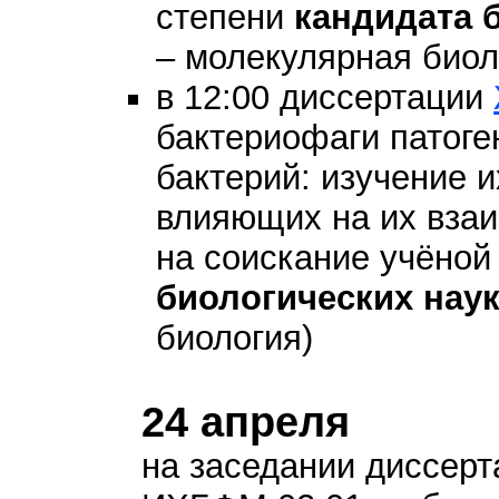
степени
кандидата 
– молекулярная биол
в 12:00 диссертации
бактериофаги патоге
бактерий: изучение и
влияющих на их взаи
на соискание учёной
биологических нау
биология)
24 апреля
на заседании диссерт