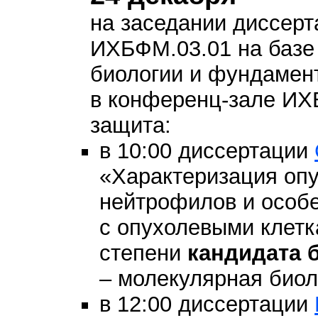
на заседании диссерт
ИХБФМ.03.01 на базе
биологии и фундамен
в конференц-зале И
защита:
в 10:00 диссертации
«Характеризация оп
нейтрофилов и особе
с опухолевыми клетк
степени
кандидата 
– молекулярная биол
в 12:00 диссертации