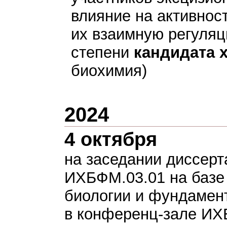
влияние на активнос
их взаимную регуляц
степени
кандидата 
биохимия)
2024
4 октября
на заседании диссерт
ИХБФМ.03.01 на базе
биологии и фундамен
в конференц-зале И