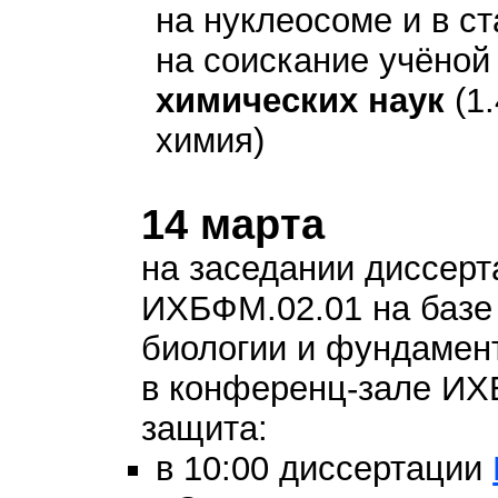
на нуклеосоме и в с
на соискание учёной
химических наук
(1.
химия)
14 марта
на заседании диссерт
ИХБФМ.02.01 на базе
биологии и фундамен
в конференц-зале И
защита:
в 10:00 диссертации