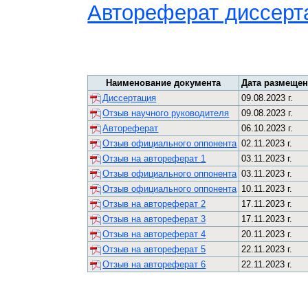
Автореферат диссерт
Наименование документа
Дата размеще
Диссертация
09.08.2023 г.
Отзыв научного руководителя
09.08.2023 г.
Автореферат
06.10.2023 г.
Отзыв официального оппонента
02.11.2023 г.
Отзыв на автореферат 1
03.11.2023 г.
Отзыв официального оппонента
03.11.2023 г.
Отзыв официального оппонента
10.11.2023 г.
Отзыв на автореферат 2
17.11.2023 г.
Отзыв на автореферат 3
17.11.2023 г.
Отзыв на автореферат 4
20.11.2023 г.
Отзыв на автореферат 5
22.11.2023 г.
Отзыв на автореферат 6
22.11.2023 г.