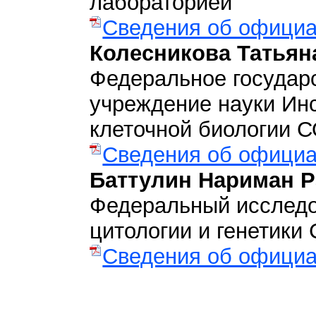
лабораторией
Сведения об официа
Колесникова Татьян
Федеральное государ
учреждение науки Инс
клеточной биологии С
Сведения об официа
Баттулин Нариман 
Федеральный исследо
цитологии и генетики
Сведения об официа