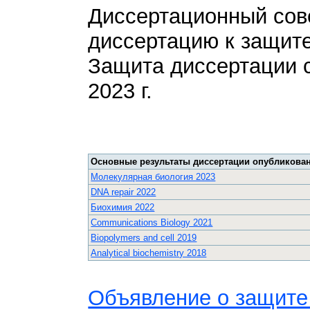
Диссертационный сов
диссертацию к защите
Защита диссертации с
2023 г.
Основные результаты диссертации опубликован
Молекулярная биология 2023
DNA repair 2022
Биохимия 2022
Communications Biology 2021
Biopolymers and cell 2019
Analytical biochemistry 2018
Объявление о защите