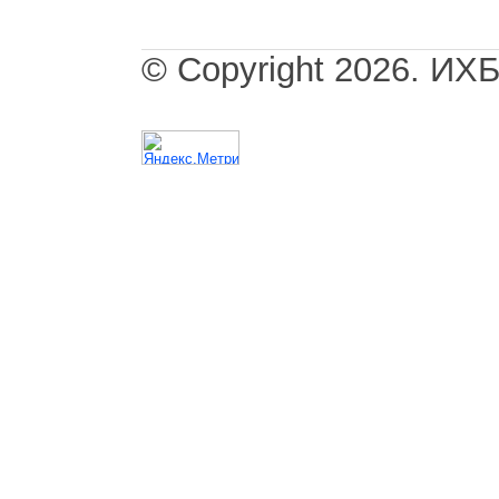
© Copyright 2026. И