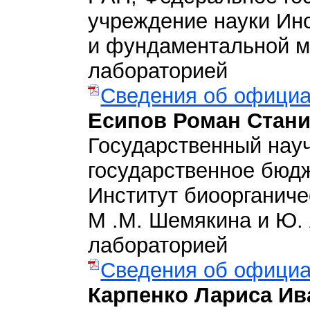
учреждение науки Инс
и фундаментальной м
лабораторией
Сведения об официа
Есипов Роман Стан
Государственный нау
государственное бюд
Институт биоорганиче
М .М. Шемякина и Ю. 
лабораторией
Сведения об официа
Карпенко Лариса Ив