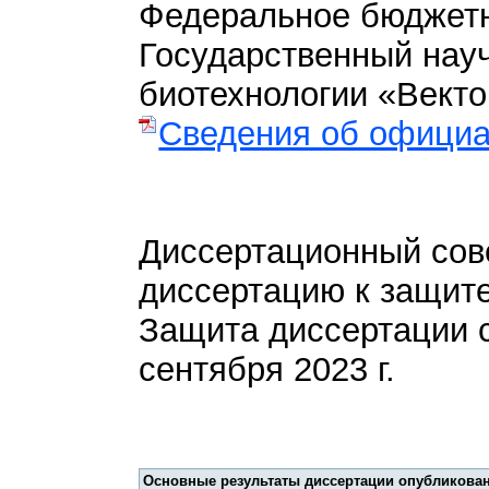
Федеральное бюджетн
Государственный науч
биотехнологии «Векто
Сведения об официа
Диссертационный сов
диссертацию к защите
Защита диссертации с
сентября 2023 г.
Основные результаты диссертации опубликован