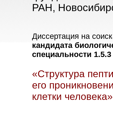
РАН, Новосибир
Диссертация на соиск
кандидата биологич
специальности 1.5.3
«Структура пепт
его проникновен
клетки человека»