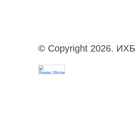
© Copyright 2026. И