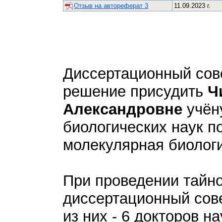
Отзыв на автореферат 3
11.09.2023 г.
Диссертационный сов
решение присудить
Ч
Александровне
учён
биологических наук по
молекулярная биолог
При проведении тайно
диссертационный сове
из них - 6 докторов н