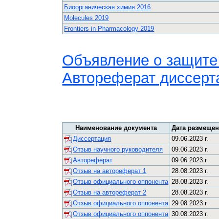
Биоорганическая химия 2016
Molecules 2019
Frontiers in Pharmacology 2019
Объявление о защите
Автореферат диссерт
Наименование документа
Дата размеще
Диссертация
09.06.2023 г.
Отзыв научного руководителя
09.06.2023 г.
Автореферат
09.06.2023 г.
Отзыв на автореферат 1
28.08.2023 г.
Отзыв официального оппонента
28.08.2023 г.
Отзыв на автореферат 2
28.08.2023 г.
Отзыв официального оппонента
29.08.2023 г.
Отзыв официального оппонента
30.08.2023 г.