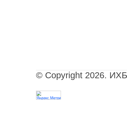
© Copyright 2026. И