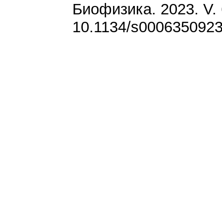
Биофизика. 2023. V. 
10.1134/s000635092