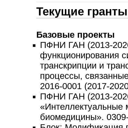
Текущие гранты
Базовые проекты
ПФНИ ГАН (2013-2020
функционирования с
транскрипции и тран
процессы, связанные
2016-0001 (2017-2020 
ПФНИ ГАН (2013-2020
«Интеллектуальные 
биомедицины». 0309-2
Блок: Модификация 