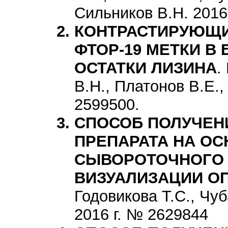
Сильников В.Н. 2016
КОНТРАСТИРУЮЩИ
ФТОР-19 МЕТКИ В
ОСТАТКИ ЛИЗИНА
.
В.Н., Платонов В.Е.,
2599500.
СПОСОБ ПОЛУЧЕН
ПРЕПАРАТА НА О
СЫВОРОТОЧНОГО 
ВИЗУАЛИЗАЦИИ О
Годовикова Т.С., Чуб
2016 г. № 2629844