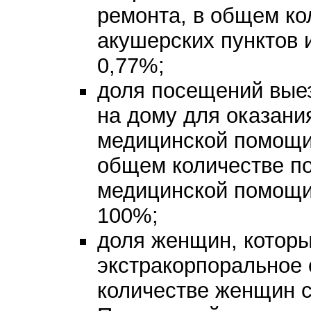
ремонта, в общем к
акушерских пунктов 
0,77%;
доля посещений вые
на дому для оказани
медицинской помощи
общем количестве п
медицинской помощи
100%;
доля женщин, котор
экстракорпоральное
количестве женщин с