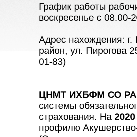
График работы рабочи
воскресенье с 08.00-2
Адрес нахождения: г.
район, ул. Пирогова 25
01-83)
ЦНМТ ИХБФМ СО Р
системы обязательног
страхования. На
2020
профилю Акушерство-