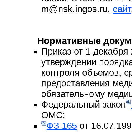
m@nsk.ingos.ru,
сайт
Нормативные докум
Приказ от 1 декабря 
утверждении порядка
контроля объемов, ср
предоставления мед
обязательному меди
Федеральный закон
ОМС;
ФЗ 165
от 16.07.19