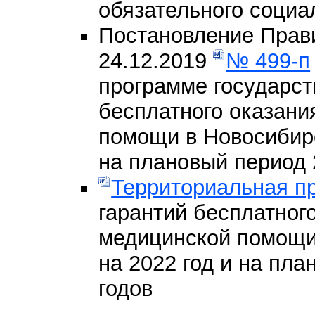
обязательного социа
Постановление Прав
24.12.2019
№ 499-п
программе государст
бесплатного оказани
помощи в Новосибирс
на плановый период 
Территориальная п
гарантий бесплатног
медицинской помощи
на 2022 год и на пла
годов
—-