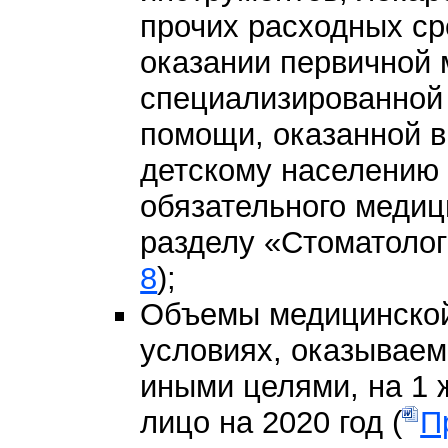
прочих расходных ср
оказании первичной 
специализированной
помощи, оказанной в
детскому населению
обязательного медиц
разделу «Стоматолог
8
);
Объемы медицинской
условиях, оказываем
иными целями, на 1 
лицо на 2020 год (
П