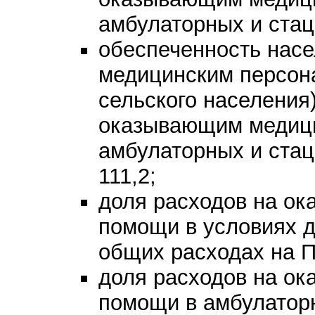
амбулаторных и стац
обеспеченность нас
медицинским персона
сельского населения)
оказывающим медиц
амбулаторных и стац
111,2;
доля расходов на ок
помощи в условиях д
общих расходах на П
доля расходов на ок
помощи в амбулатор