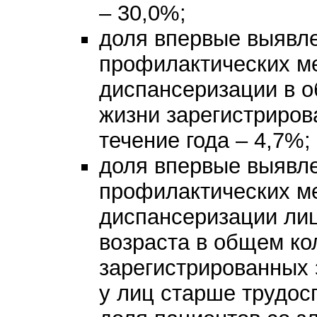
– 30,0%;
доля впервые выявл
профилактических м
диспансеризации в о
жизни зарегистриров
течение года – 4,7%;
доля впервые выявл
профилактических м
диспансеризации ли
возраста в общем ко
зарегистрированных 
у лиц старше трудос