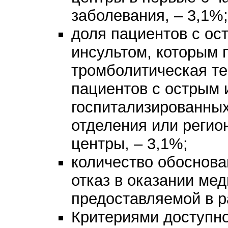
заболевания, – 3,1%
доля пациентов с о
инсультом, которым 
тромболитическая те
пациентов с острым
госпитализированных
отделения или регио
центры, – 3,1%;
количество обоснова
отказ в оказании ме
предоставляемой в р
Критериями доступн