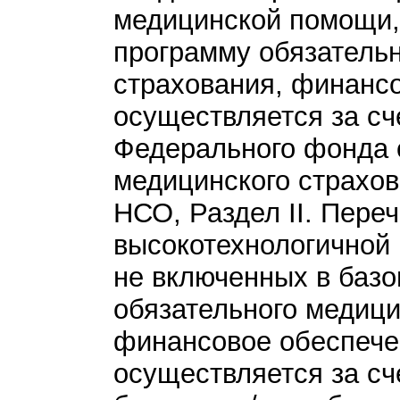
медицинской помощи,
программу обязательн
страхования, финанс
осуществляется за сч
Федерального фонда 
медицинского страх
НСО, Раздел II. Пере
высокотехнологичной
не включенных в баз
обязательного медици
финансовое обеспече
осуществляется за сч