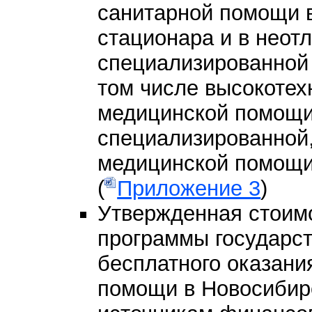
санитарной помощи в
стационара и в неот
специализированной
том числе высокотех
медицинской помощи,
специализированной
медицинской помощи
(
Приложение 3
)
Утвержденная стоим
программы государст
бесплатного оказани
помощи в Новосибир