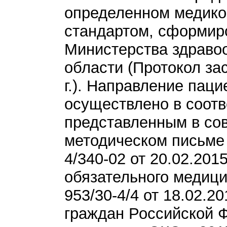
определенном медико
стандартом, сформи
Министерства здраво
области (Протокол за
г.). Направление пац
осуществлено в соотв
представленным в со
методическом письме
4/340-02 от 20.02.201
обязательного медиц
953/30-4/4 от 18.02.2
граждан Российской 