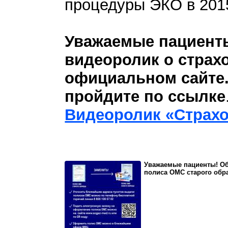
процедуры ЭКО в 2015
Уважаемые пациент
видеоролик о страх
официальном сайте.
пройдите по ссылке
Видеоролик «Страх
Уважаемые пациенты! Об
полиса ОМС старого обр